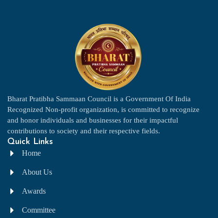
Bharat Pratibha Sammaan Council is a Government Of India
Recognized Non-profit organization, is committed to recognize
and honor individuals and businesses for their impactful
contributions to society and their respective fields.
Quick Links
Home
About Us
Awards
Committee