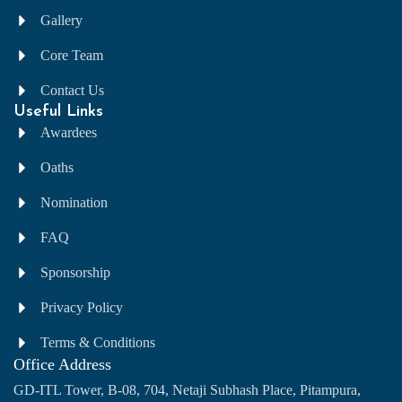
Gallery
Core Team
Contact Us
Useful Links
Awardees
Oaths
Nomination
FAQ
Sponsorship
Privacy Policy
Terms & Conditions
Office Address
GD-ITL Tower, B-08, 704, Netaji Subhash Place, Pitampura,