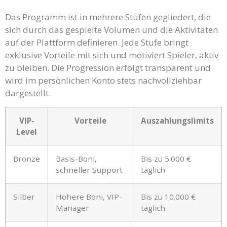
Das Programm ist in mehrere Stufen gegliedert, die
sich durch das gespielte Volumen und die Aktivitäten
auf der Plattform definieren. Jede Stufe bringt
exklusive Vorteile mit sich und motiviert Spieler, aktiv
zu bleiben. Die Progression erfolgt transparent und
wird im persönlichen Konto stets nachvollziehbar
dargestellt.
VIP-
Vorteile
Auszahlungslimits
Level
Bronze
Basis-Boni,
Bis zu 5.000 €
schneller Support
täglich
Silber
Höhere Boni, VIP-
Bis zu 10.000 €
Manager
täglich