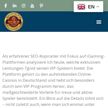
EN
Als erfahrener SEO-Kopiraiter mit Fokus auf iGaming-
Plattformen analysiere ich heute, welche exklusiven
Leistungen 7gold seinen VIP-Spielern bietet. Die
Plattform gehört zu den aufstrebenden Online-
Casinos in Deutschland und hebt sich besonders
durch sein VIP-Programm hervor, das
maßgeschneiderte Vorteile für treue und aktive
Spieler bereitstellt. Ein Blick auf die Details lohnt sich
– nicht zuletzt auch, wenn man sich einmal unter