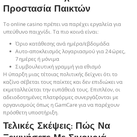
Προστασία Παικτών
Το online casino πρέπει να παρέχει εργαλεία για
υπεύθυνο παιχνίδι. Τα πιο κοινά είναι:
Όριο κατάθεσης ανά ημέρα/εβδομάδα
Αυτο‑αποκλεισμός λογαριασμού για 24 ώρες,
7 ημέρες ή μόνιμα
Συμβουλευτική γραμμή για εθισμό
Η ύπαρξη μιας τέτοιας πολιτικής δείχνει ότι το
καζίνο σέβεται τους παίκτες και δεν επιδιώκει να
εκμεταλλεύεται την ευπάθειά τους. Επιπλέον, οι
αδειοδοτημένες πλατφόρμες συνεργάζονται με
οργανισμούς όπως η GamCare για να παρέχουν
πρόσθετη υποστήριξη.
Τελικές Σκέψεις: Πώς Να