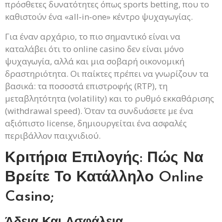
πρόσθετες δυνατότητες όπως sports betting, που το
καθιστούν ένα «all‑in‑one» κέντρο ψυχαγωγίας.
Για έναν αρχάριο, το πιο σημαντικό είναι να
καταλάβει ότι το online casino δεν είναι μόνο
ψυχαγωγία, αλλά και μια σοβαρή οικονομική
δραστηριότητα. Οι παίκτες πρέπει να γνωρίζουν τα
βασικά: τα ποσοστά επιστροφής (RTP), τη
μεταβλητότητα (volatility) και το ρυθμό εκκαθάρισης
(withdrawal speed). Όταν τα συνδυάσετε με ένα
αξιόπιστο license, δημιουργείται ένα ασφαλές
περιβάλλον παιχνιδιού.
Κριτήρια Επιλογής: Πώς Να
Βρείτε Το Κατάλληλο Online
Casino;