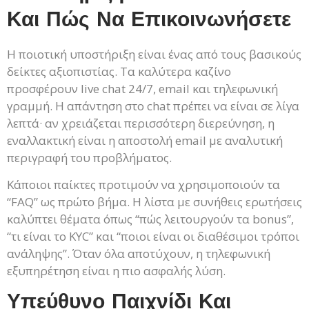
Και Πώς Να Επικοινωνήσετε
Η ποιοτική υποστήριξη είναι ένας από τους βασικούς
δείκτες αξιοπιστίας. Τα καλύτερα καζίνο
προσφέρουν live chat 24/7, email και τηλεφωνική
γραμμή. Η απάντηση στο chat πρέπει να είναι σε λίγα
λεπτά· αν χρειάζεται περισσότερη διερεύνηση, η
εναλλακτική είναι η αποστολή email με αναλυτική
περιγραφή του προβλήματος.
Κάποιοι παίκτες προτιμούν να χρησιμοποιούν τα
“FAQ” ως πρώτο βήμα. Η λίστα με συνήθεις ερωτήσεις
καλύπτει θέματα όπως “πώς λειτουργούν τα bonus”,
“τι είναι το KYC” και “ποιοι είναι οι διαθέσιμοι τρόποι
ανάληψης”. Όταν όλα αποτύχουν, η τηλεφωνική
εξυπηρέτηση είναι η πιο ασφαλής λύση.
Υπεύθυνο Παιχνίδι Και