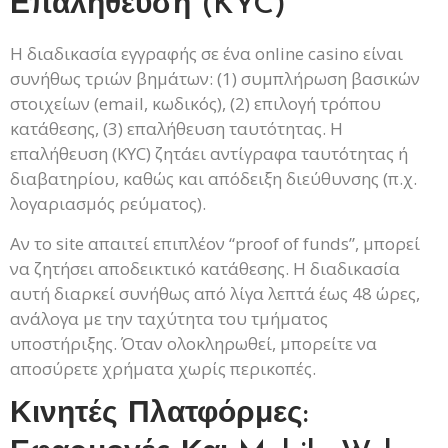
Επαλήθευση (KYC)
Η διαδικασία εγγραφής σε ένα online casino είναι
συνήθως τριών βημάτων: (1) συμπλήρωση βασικών
στοιχείων (email, κωδικός), (2) επιλογή τρόπου
κατάθεσης, (3) επαλήθευση ταυτότητας. Η
επαλήθευση (KYC) ζητάει αντίγραφα ταυτότητας ή
διαβατηρίου, καθώς και απόδειξη διεύθυνσης (π.χ.
λογαριασμός ρεύματος).
Αν το site απαιτεί επιπλέον “proof of funds”, μπορεί
να ζητήσει αποδεικτικό κατάθεσης. Η διαδικασία
αυτή διαρκεί συνήθως από λίγα λεπτά έως 48 ώρες,
ανάλογα με την ταχύτητα του τμήματος
υποστήριξης. Όταν ολοκληρωθεί, μπορείτε να
αποσύρετε χρήματα χωρίς περικοπές.
Κινητές Πλατφόρμες: