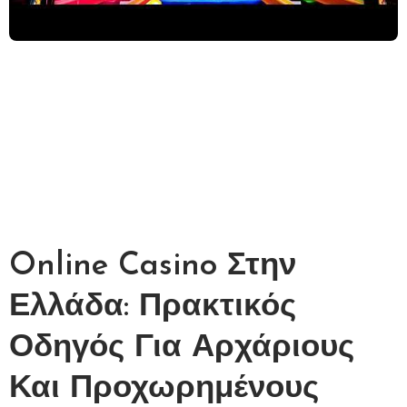
Online Casino Στην
Ελλάδα: Πρακτικός
Οδηγός Για Αρχάριους
Και Προχωρημένους