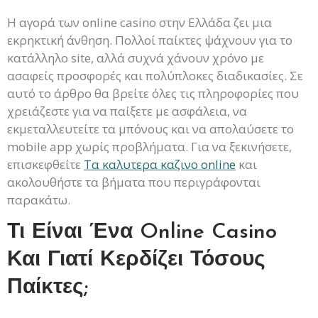
Η αγορά των online casino στην Ελλάδα ζει μια
εκρηκτική άνθηση. Πολλοί παίκτες ψάχνουν για το
κατάλληλο site, αλλά συχνά χάνουν χρόνο με
ασαφείς προσφορές και πολύπλοκες διαδικασίες. Σε
αυτό το άρθρο θα βρείτε όλες τις πληροφορίες που
χρειάζεστε για να παίξετε με ασφάλεια, να
εκμεταλλευτείτε τα μπόνους και να απολαύσετε το
mobile app χωρίς προβλήματα. Για να ξεκινήσετε,
επισκεφθείτε
Τα καλυτερα καζινο online
και
ακολουθήστε τα βήματα που περιγράφονται
παρακάτω.
Τι Είναι Ένα Online Casino
Και Γιατί Κερδίζει Τόσους
Παίκτες;