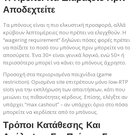
Αποδεχτείτε
Τα μπόνους είναι η πιο ελκυστική προσφορά, αλλά
κρύβουν λεπτομέρειες που πρέπει να ελεγχθούν. Η
“wagering requirement” δηλώνει πόσες φορές πρέπει
να παίξετε το ποσό του μπόνους πριν μπορείτε να το
αποσύρετε. Ένα 30× είναι γενικά λογικό, ενώ 50× ή
περισσότερο μπορεί να κάνει το μπόνους άχρηστο.
Προσοχή στα περιορισμένα παιχνίδια (game
restriction). Ορισμένα site επιτρέπουν μόνο low‑RTP
slots για την εκπλήρωση των απαιτήσεων, κάτι που
μειώνει τις πιθανότητες κέρδους. Επίσης, ελέγξτε αν
υπάρχει “max cashout” – αν υπάρχει όριο στο πόσα
μπορείτε να κερδίσετε από το μπόνους.
Τρόποι Κατάθεσης Και