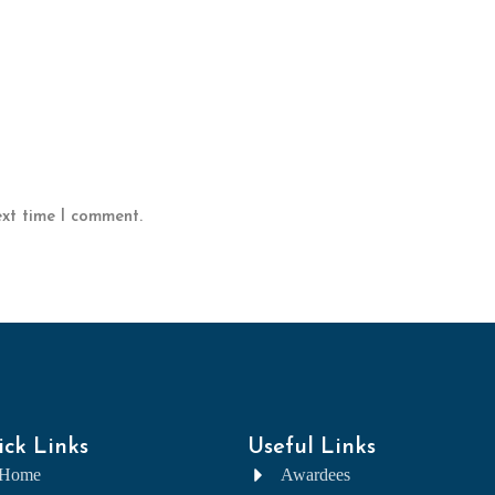
ext time I comment.
ck Links
Useful Links
Home
Awardees