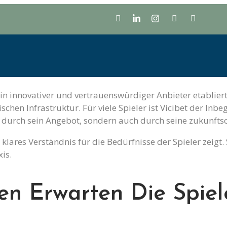
g
u Einem Vorreiter?
s ein innovativer und vertrauenswürdiger Anbieter etablie
hen Infrastruktur. Für viele Spieler ist Vicibet der Inbe
 durch sein Angebot, sondern auch durch seine zukunftso
klares Verständnis für die Bedürfnisse der Spieler zeigt.
is.
en Erwarten Die Spiel