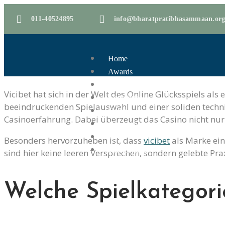
011-40524895
info@bharatpratibhasammaan.or
Was Macht Vicibet Z
Home
Awards
About Us
Vicibet hat sich in der Welt des Online Glücksspiels al
Committee
beeindruckenden Spielauswahl und einer soliden technisc
Oaths
Casinoerfahrung. Dabei überzeugt das Casino nicht nur
Nomination
FAQ
Besonders hervorzuheben ist, dass
vicibet
als Marke ein 
Sponsorship
sind hier keine leeren Versprechen, sondern gelebte Prax
Welche Spielkategori