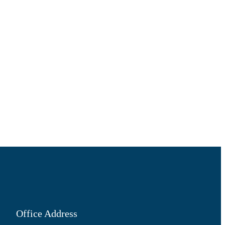
Office Address