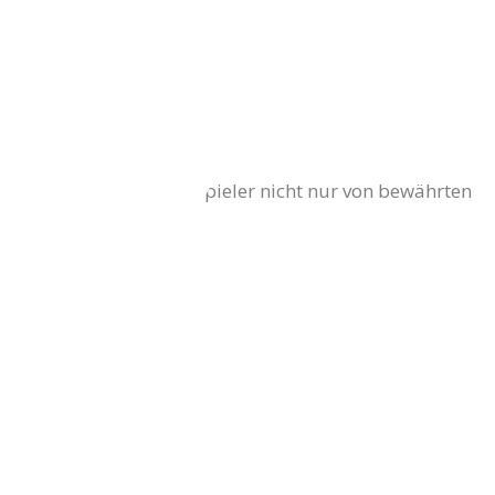
. Dadurch profitieren Spieler nicht nur von bewährten