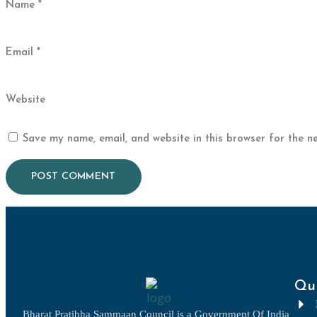
Name
*
Email
*
Website
Save my name, email, and website in this browser for the n
Qui
Bharat Pratibha Sammaan Council is a Government Of India