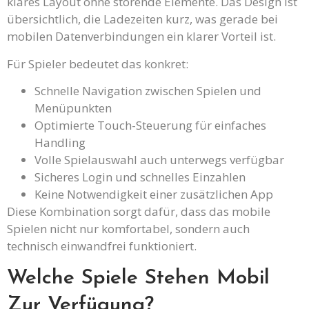
klares Layout ohne störende Elemente. Das Design ist
übersichtlich, die Ladezeiten kurz, was gerade bei
mobilen Datenverbindungen ein klarer Vorteil ist.
Für Spieler bedeutet das konkret:
Schnelle Navigation zwischen Spielen und
Menüpunkten
Optimierte Touch-Steuerung für einfaches
Handling
Volle Spielauswahl auch unterwegs verfügbar
Sicheres Login und schnelles Einzahlen
Keine Notwendigkeit einer zusätzlichen App
Diese Kombination sorgt dafür, dass das mobile
Spielen nicht nur komfortabel, sondern auch
technisch einwandfrei funktioniert.
Welche Spiele Stehen Mobil
Zur Verfügung?