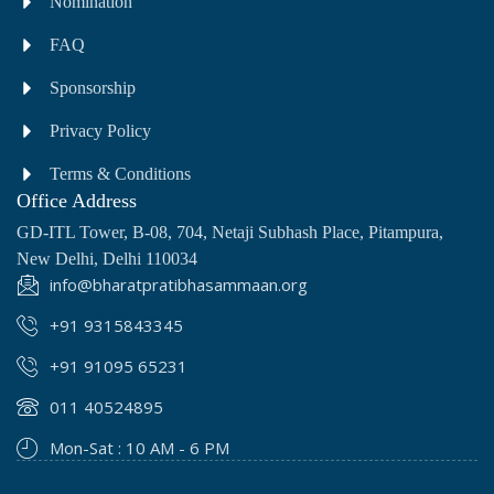
Nomination
FAQ
Sponsorship
Privacy Policy
Terms & Conditions
Office Address
GD-ITL Tower, B-08, 704, Netaji Subhash Place, Pitampura,
New Delhi, Delhi 110034
info@bharatpratibhasammaan.org
+91 9315843345
+91 91095 65231
011 40524895
Mon-Sat : 10 AM - 6 PM