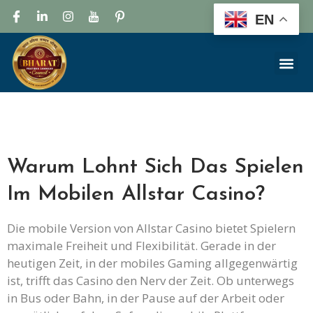
EN
Warum Lohnt Sich Das Spielen
Im Mobilen Allstar Casino?
Die mobile Version von Allstar Casino bietet Spielern
maximale Freiheit und Flexibilität. Gerade in der
heutigen Zeit, in der mobiles Gaming allgegenwärtig
ist, trifft das Casino den Nerv der Zeit. Ob unterwegs
in Bus oder Bahn, in der Pause auf der Arbeit oder