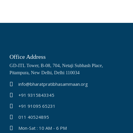
Office Address
GD-ITL Tower, B-08, 704, Netaji Subhash Place,
Pitampura, New Delhi, Delhi 110034
info@bharatpratibhasammaan.org
+91 9315843345
+91 91095 65231
011 40524895
Mon-Sat : 10 AM - 6 PM