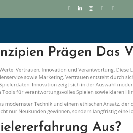
g
ren Expertise im iGaming-Bereich analysiere ich heute da
ildung lebt, setzt Vox Casino klare Prioritäten, die es v
 hier nicht nur ein vielseitiges Spielangebot, sondern au
inen ersten Eindruck und nähere Details erfahren Sie unt
nzipien Prägen Das V
 Werte: Vertrauen, Innovation und Verantwortung. Diese L
nservice sowie Marketing. Vertrauen entsteht durch sic
ielerdaten. Innovation zeigt sich in der Auswahl moder
 Tools für verantwortungsvolles Spielen sowie klaren Hi
aus modernster Technik und einem ethischen Ansatz, der 
nicht nur Neukunden gewinnen, sondern langfristig eine 
ielererfahrung Aus?