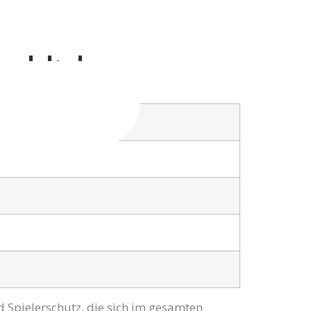
erblick
ils
d Spielerschutz, die sich im gesamten