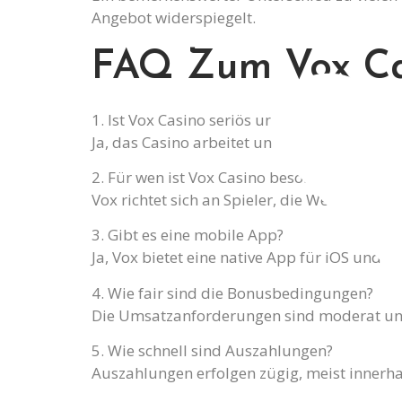
Angebot widerspiegelt.
FAQ Zum Vox Ca
1. Ist Vox Casino seriös und sicher?
Ja, das Casino arbeitet unter Lizenz der 
2. Für wen ist Vox Casino besonders geeigne
Vox richtet sich an Spieler, die Wert auf Tr
3. Gibt es eine mobile App?
Ja, Vox bietet eine native App für iOS und A
4. Wie fair sind die Bonusbedingungen?
Die Umsatzanforderungen sind moderat und k
5. Wie schnell sind Auszahlungen?
Auszahlungen erfolgen zügig, meist innerh