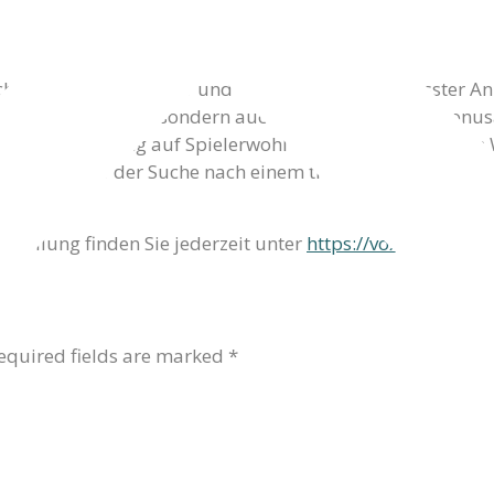
ch als moderner, fairer und verantwortungsbewusster Anb
lles Spielportfolio, sondern auch ein durchdachtes Bon
lare Fokussierung auf Spielerwohl und Datenschutz – ein 
t. Wer auf der Suche nach einem transparenten und inn
rstellung finden Sie jederzeit unter
https://voxcasino-de
equired fields are marked
*