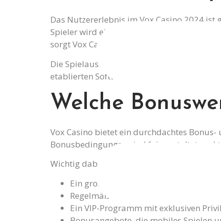
Das Nutzererlebnis im Vox Casino 2024 ist g
Spieler wird eine vollwertige App-Lösung an
sorgt Vox Casino für reibungslose Abläufe
Die Spielauswahl ist breit gefächert: klass
etablierten Software-Providern wie NetEnt, 
Welche Bonuswer
Vox Casino bietet ein durchdachtes Bonus- 
Bonusbedingungen sind fair gestaltet und 
Wichtig dabei sind:
Ein großzügiger Willkommensbonus mi
Regelmäßige Aktionen, die auf verschi
Ein VIP-Programm mit exklusiven Priv
Bonusangebote, die mobiles Spielen un