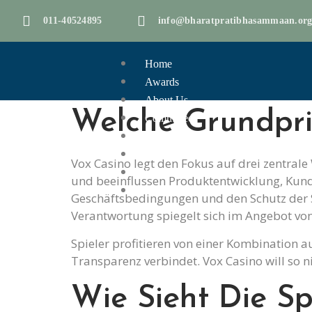
011-40524895
info@bharatpratibhasammaan.or
Als erfahrener SEO-Kopirăyter mit zehn Jah
Branche, die von Innovation und Vertrauensb
Home
moderne Online-Casinos interessiert, findet
Awards
den Ansprüchen der Spieler gerecht wird. E
About Us
Welche Grundpri
Committee
Oaths
Nomination
Vox Casino legt den Fokus auf drei zentrale
FAQ
und beeinflussen Produktentwicklung, Kunde
Sponsorship
Geschäftsbedingungen und den Schutz der Sp
Verantwortung spiegelt sich im Angebot von
Spieler profitieren von einer Kombination 
Transparenz verbindet. Vox Casino will so 
Wie Sieht Die Sp