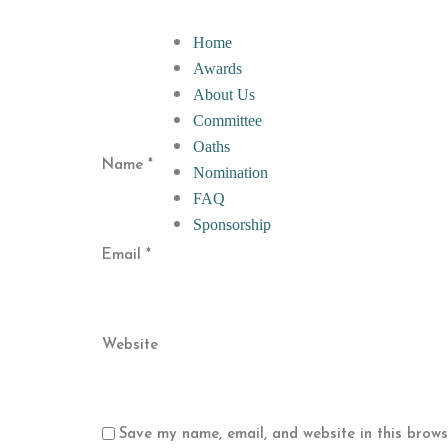
Home
Awards
About Us
Committee
Oaths
Name
*
Nomination
FAQ
Sponsorship
Email
*
Website
Save my name, email, and website in this brows