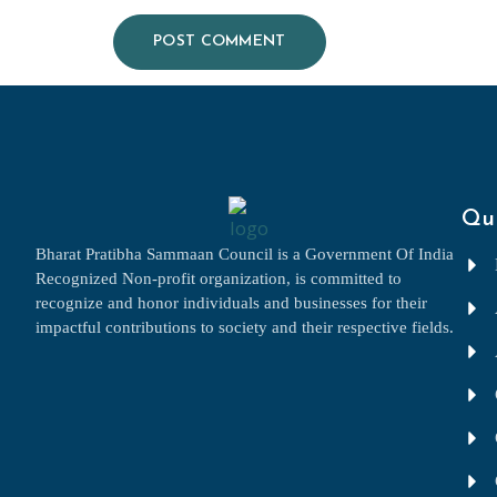
Qui
Bharat Pratibha Sammaan Council is a Government Of India
Recognized Non-profit organization, is committed to
recognize and honor individuals and businesses for their
impactful contributions to society and their respective fields.