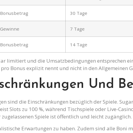
 Bonusbetrag
30 Tage
 Gewinne
7 Tage
 Bonusbetrag
14 Tage
lar limitiert und die Umsatzbedingungen entsprechen e
ro Bonus explizit nennt und nicht in den Allgemeinen G
schränkungen Und Be
en sind die Einschränkungen bezüglich der Spiele. Sugar
st Slots zu 100 %, während Tischspiele oder Live-Casino-
zugelassenen Spiele ist öffentlich und leicht zugänglich.
ealistische Erwartungen zu haben. Zudem sind alle Boni mi