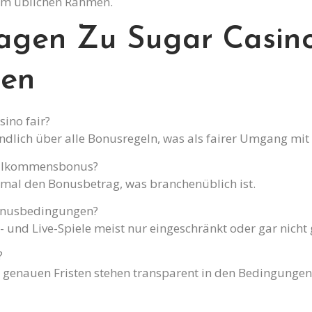
 im üblichen Rahmen.
agen Zu Sugar Casin
gen
ino fair?
ändlich über alle Bonusregeln, was als fairer Umgang mit 
Willkommensbonus?
-mal den Bonusbetrag, was branchenüblich ist.
Bonusbedingungen?
- und Live-Spiele meist nur eingeschränkt oder gar nicht
?
 genauen Fristen stehen transparent in den Bedingungen