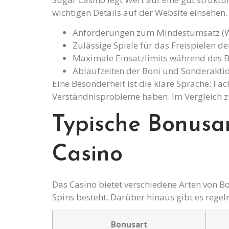
wichtigen Details auf der Website einsehen
Anforderungen zum Mindestumsatz (
Zulässige Spiele für das Freispielen de
Maximale Einsatzlimits während des 
Ablaufzeiten der Boni und Sonderakti
Eine Besonderheit ist die klare Sprache: Fa
Verständnisprobleme haben. Im Vergleich z
Typische Bonusa
Casino
Das Casino bietet verschiedene Arten von 
Spins besteht. Darüber hinaus gibt es rege
Bonusart