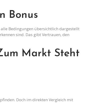
en Bonus
rt alle Bedingungen übersichtlich dargestellt
 erkennen sind. Das gibt Vertrauen, den
Zum Markt Steht
pfinden. Doch im direkten Vergleich mit