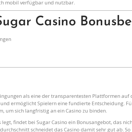
uch mobil verfügbar und nutzbar.
 Sugar Casino Bonusb
ungen
ingungen als eine der transparentesten Plattformen auf 
 und ermöglicht Spielern eine fundierte Entscheidung. Fü
, um sich langfristig an ein Casino zu binden.
 legt, findet bei Sugar Casino ein Bonusangebot, das nic
durchschnitt schneidet das Casino damit sehr gut ab. So 