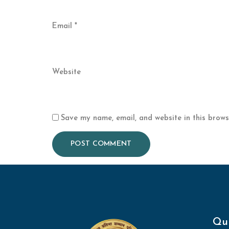
Email
*
Website
Save my name, email, and website in this brows
Qui