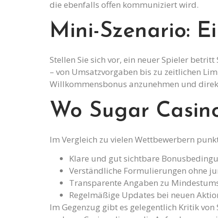
die ebenfalls offen kommuniziert wird.
Mini-Szenario: E
Stellen Sie sich vor, ein neuer Spieler betri
– von Umsatzvorgaben bis zu zeitlichen Limit
Willkommensbonus anzunehmen und direkt
Wo Sugar Casino
Im Vergleich zu vielen Wettbewerbern punkt
Klare und gut sichtbare Bonusbedingu
Verständliche Formulierungen ohne ju
Transparente Angaben zu Mindestums
Regelmäßige Updates bei neuen Aktio
Im Gegenzug gibt es gelegentlich Kritik vo