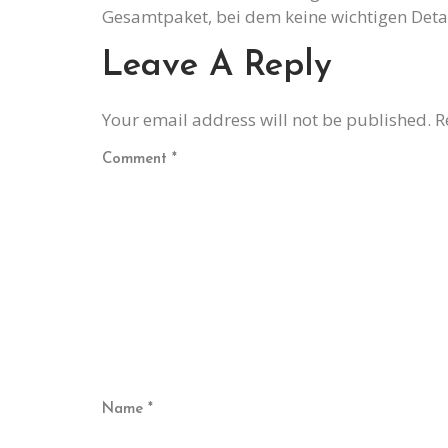
Gesamtpaket, bei dem keine wichtigen Deta
Leave A Reply
Your email address will not be published.
R
Comment
*
Name
*