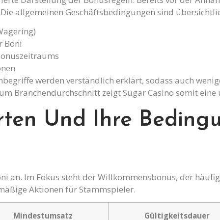
. Die allgemeinen Geschäftsbedingungen sind übersichtli
Wagering)
r Boni
Bonuszeitraums
onen
chbegriffe werden verständlich erklärt, sodass auch wenig
um Branchendurchschnitt zeigt Sugar Casino somit eine 
rten Und Ihre Beding
Boni an. Im Fokus steht der Willkommensbonus, der häufi
lmäßige Aktionen für Stammspieler.
Mindestumsatz
Gültigkeitsdauer