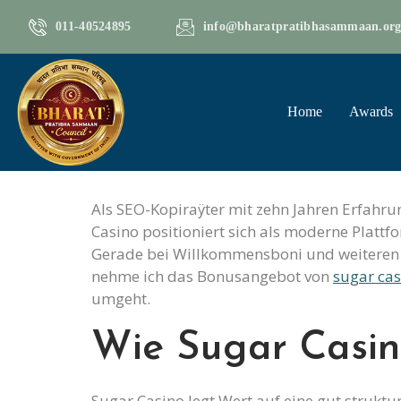
011-40524895
info@bharatpratibhasammaan.or
Bonusbedingunge
Home
Awards
Die Kulissen
Als SEO-Kopiraÿter mit zehn Jahren Erfahru
Casino positioniert sich als moderne Platt
Gerade bei Willkommensboni und weiteren Pr
nehme ich das Bonusangebot von
sugar cas
umgeht.
Wie Sugar Casi
Sugar Casino legt Wert auf eine gut struktu